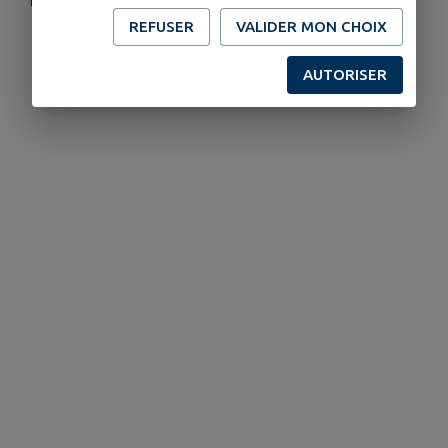
REFUSER
VALIDER MON CHOIX
AUTORISER