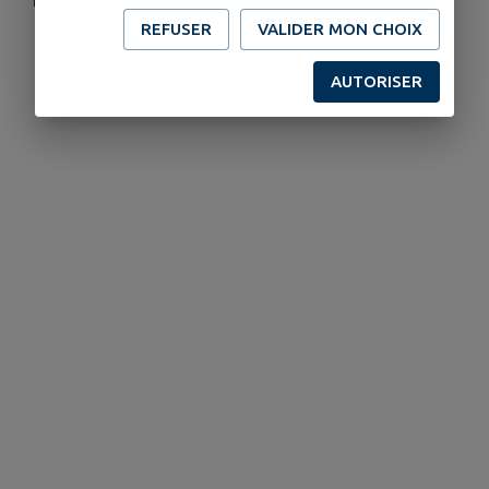
REFUSER
VALIDER MON CHOIX
AUTORISER