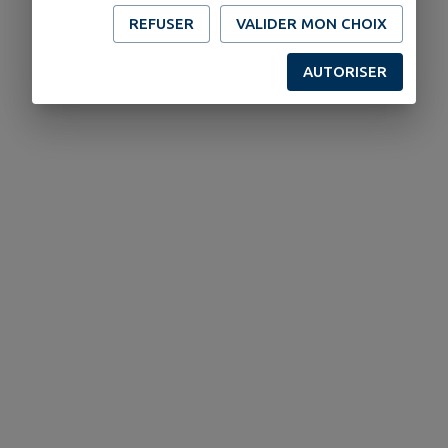
REFUSER
VALIDER MON CHOIX
AUTORISER