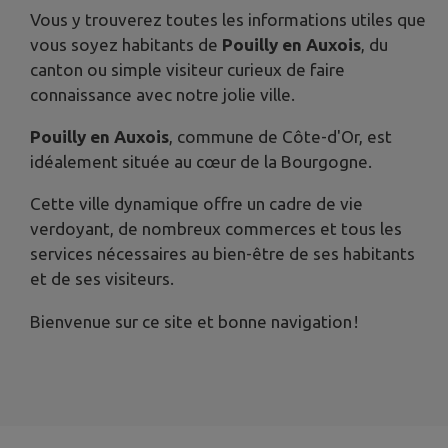
Vous y trouverez toutes les informations utiles que
vous soyez habitants de
Pouilly en Auxois
, du
canton ou simple visiteur curieux de faire
connaissance avec notre jolie ville.
Pouilly en Auxois
, commune de Côte-d'Or, est
idéalement située au cœur de la Bourgogne.
Cette ville dynamique offre un cadre de vie
verdoyant, de nombreux commerces et tous les
services nécessaires au bien-être de ses habitants
et de ses visiteurs.
Bienvenue sur ce site et bonne navigation !