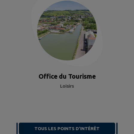
Office du Tourisme
Loisirs
TOUS LES POINTS D’INTÉRÊT