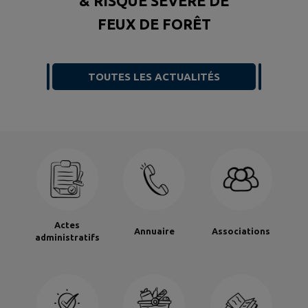
& RISQUE SÉVÈRE DE
FEUX DE FORÊT
TOUTES LES ACTUALITÉS
Actes
Annuaire
Associations
administratifs