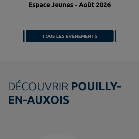

Espace Jeunes - Août 2026
TOUS LES ÉVÉNEMENTS
DÉCOUVRIR
POUILLY-
EN-AUXOIS