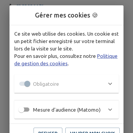
03 80 90 64 76
Gérer mes cookies 🍪
Ce site web utilise des cookies. Un cookie est
un petit fichier enregistré sur votre terminal
lors de la visite sur le site.
Pour en savoir plus, consultez notre
Politique
de gestion des cookies
.
Obligatoire
Mesure d'audience (Matomo)