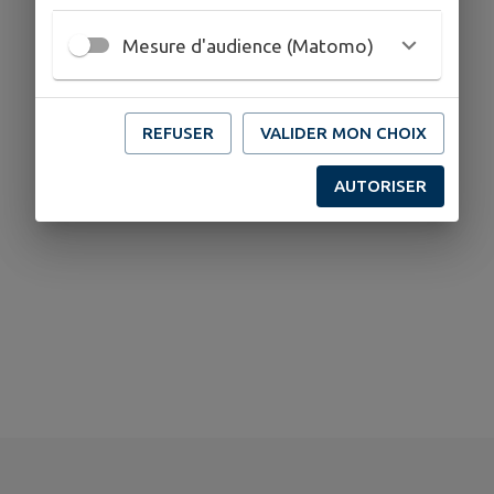
Mesure d'audience (Matomo)
REFUSER
VALIDER MON CHOIX
AUTORISER