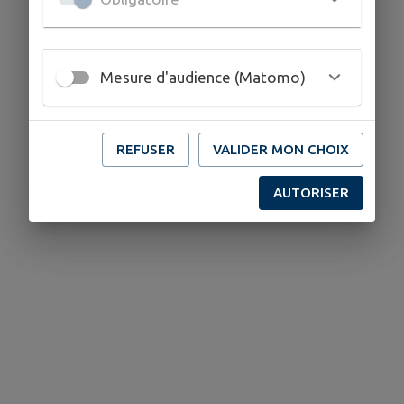
Mesure d'audience (Matomo)
REFUSER
VALIDER MON CHOIX
AUTORISER