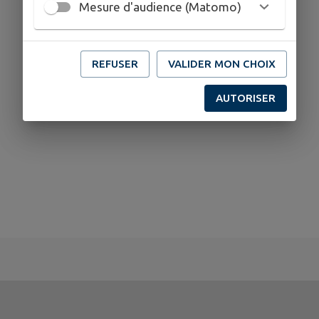
Mesure d'audience (Matomo)
REFUSER
VALIDER MON CHOIX
AUTORISER