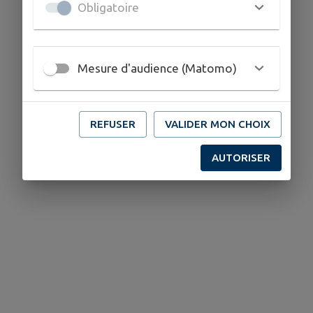
Obligatoire
Mesure d'audience (Matomo)
REFUSER
VALIDER MON CHOIX
AUTORISER